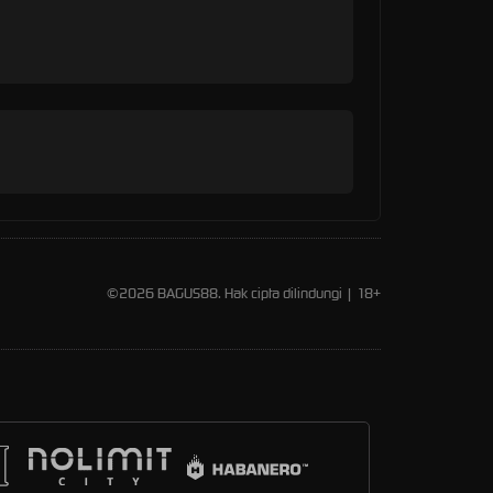
©2026 BAGUS88. Hak cipta dilindungi | 18+