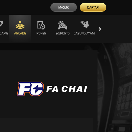
MASUK
DAFTAR
 GAME
ARCADE
POKER
E-SPORTS
SABUNG AYAM
PROMOSI