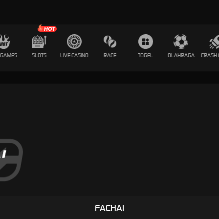
 GAMES
SLOTS
LIVE CASINO
RACE
TOGEL
OLAHRAGA
CRASH
FACHAI