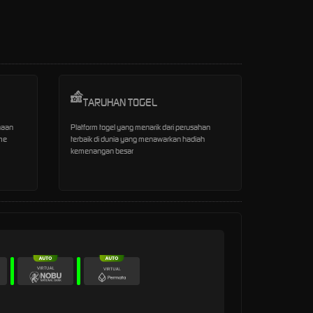
TARUHAN TOGEL
haan
Platform togel yang menarik dari perusahan
ame
terbaik di dunia yang menawarkan hadiah
kemenangan besar