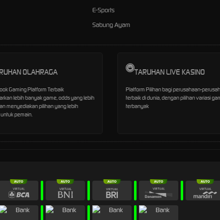
E-Sports
Sabung Ayam
RUHAN OLAHRAGA
TARUHAN LIVE KASINO
ook Gaming Platform Terbaik
Platform Pilihan bagi perusahaan-perusa
kan lebih banyak game, odds yang lebih
terbaik di dunia, dengan pilihan variasi g
 dan menyediakan pilihan yang lebih
terbanyak
untuk pemain.