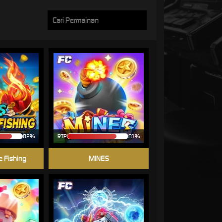
82%
RTP
81%
e Fishing
MINES