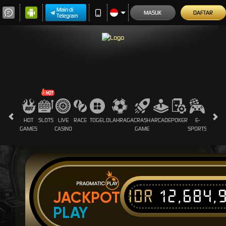
Main di
MASUK
DAFTAR
Telegram
HOT
SLOTS
LIVE
RACE
TOGEL
OLAHRAGA
CRASH
ARCADE
POKER
E-
SABUN
GAMES
CASINO
GAME
SPORTS
AYAM
IDR
12,684,
JACKPOT
PLAY