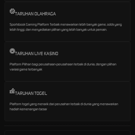
TARUHAN OLAHRAGA
Sportsbook Gaming Platform Terbaik menawarkan lebih banyak game, odds yang
lebih tinggi, dan menyediakan pilihan yang lebih banyak untuk pemain.
TARUHAN LIVE KASINO
Platform Pilihan bagi perusahaan-perusahaan terbaik di dunia, dengan pilihan
variasi game terbanyak
TARUHAN TOGEL
Platform togel yang menarik dari perusahan terbaik di dunia yang menawarkan
hadiah kemenangan besar