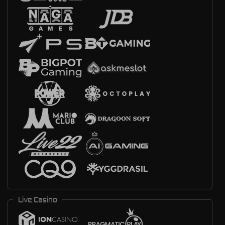
Live Casino