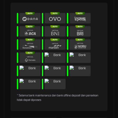
* Selama bank maintenance dan bank offline deposit dan penarikan
tidak dapat diproses