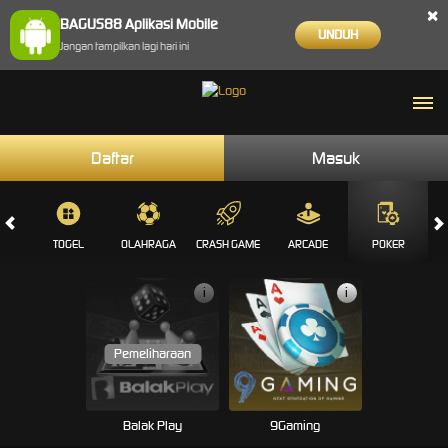
×
BAGUS88 Aplikasi Mobile
UNDUH
Jangan tampilkan lagi hari ini
Daftar
Masuk
E
TOGEL
OLAHRAGA
CRASH GAME
ARCADE
POKER
i
i
Balak Play
9Gaming